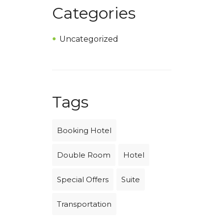
Categories
Uncategorized
Tags
Booking Hotel
Double Room
Hotel
Special Offers
Suite
Transportation