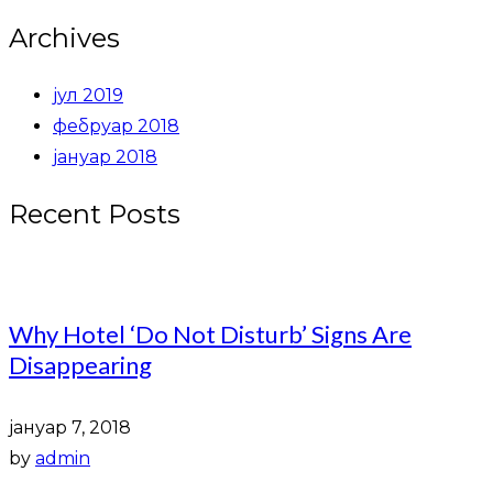
Archives
јул 2019
фебруар 2018
јануар 2018
Recent Posts
Why Hotel ‘Do Not Disturb’ Signs Are
Disappearing
јануар 7, 2018
by
admin