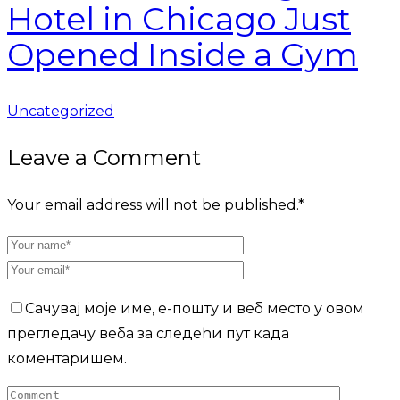
Hotel in Chicago Just
Opened Inside a Gym
Uncategorized
Leave a Comment
Your email address will not be published.
*
Сачувај моје име, е-пошту и веб место у овом
прегледачу веба за следећи пут када
коментаришем.